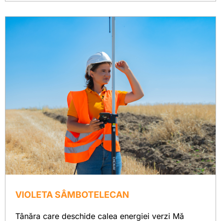
VIOLETA SÂMBOTELECAN
Tânăra care deschide calea energiei verzi Mă