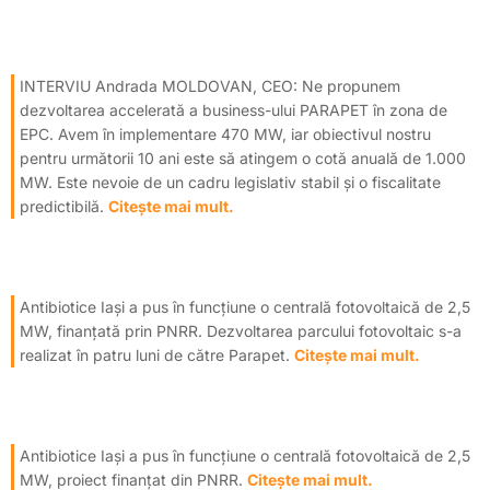
INTERVIU Andrada MOLDOVAN, CEO: Ne propunem
dezvoltarea accelerată a business-ului PARAPET în zona de
EPC. Avem în implementare 470 MW, iar obiectivul nostru
pentru următorii 10 ani este să atingem o cotă anuală de 1.000
MW. Este nevoie de un cadru legislativ stabil și o fiscalitate
predictibilă.
Citește mai mult.
Antibiotice Iași a pus în funcțiune o centrală fotovoltaică de 2,5
MW, finanțată prin PNRR. Dezvoltarea parcului fotovoltaic s-a
realizat în patru luni de către Parapet.
Citește mai mult.
Antibiotice Iași a pus în funcțiune o centrală fotovoltaică de 2,5
MW, proiect finanțat din PNRR.
Citește mai mult.