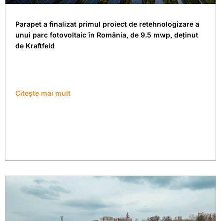
Parapet a finalizat primul proiect de retehnologizare a
unui parc fotovoltaic în România, de 9.5 mwp, deținut
de Kraftfeld
Citește mai mult