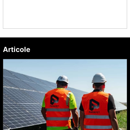
Articole