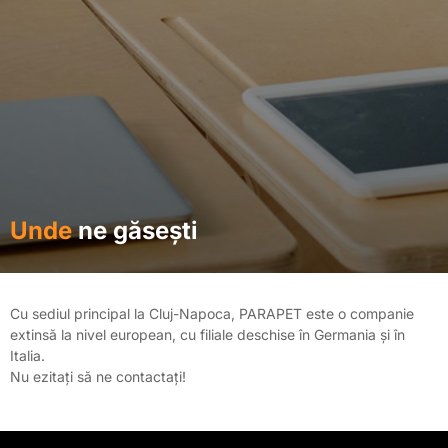
Unde
ne găsești
Cu sediul principal la Cluj-Napoca, PARAPET este o companie
extinsă la nivel european, cu filiale deschise în Germania și în
Italia.
Nu ezitați să ne contactați!